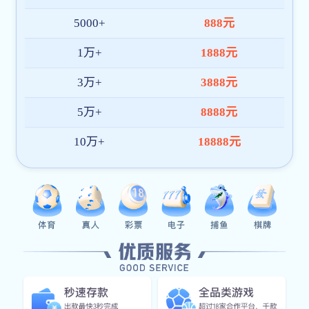
涯充满了传奇色彩。在1980年代和1990年代初期，拉什以其
出色的速度与敏锐的门前嗅觉，成为了球队无可争议的得分
机器。他在为利物浦效力期间，共打入346粒进球，这一纪
录至今无人能及。
除了个人的数据外，拉什在关键比赛中的表现更是令人难以
忘怀。他曾多次为球队打入制胜球，并帮助利物浦赢得多个
冠军，包括欧洲冠军杯和联赛冠军等。在他的带领下，利物
浦进入了一个辉煌时期，成为当时世界足坛最具统治力的球
队之一。
此外，拉什还以其谦逊和敬业著称，他对足球运动本身以及
对利物浦这个大家庭都有着深厚的感情。他始终把团队放在
首位，这种精神也感染了一代又一代年轻球员，使得他成为
了真正意义上的“红军”传奇。