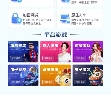
2、穆罕默德·萨拉赫的崛起之路
自2017年加盟以来，穆罕默德·萨拉赫便迅速成为利物浦的重
要攻击力量。他以超高效率和极强能力，将自己塑造成现代
足球中最具威胁性的前锋之一。在短短几年内，他已经为球
队打入超过150粒进球，并且仍然处于巅峰状态。
萨拉赫独特的踢法使得他能轻松穿透对方防线，其速度与技
术相结合，让他能够在狭小空间内创造机会。此外，他还具
备出色的助攻能力，为队友提供更多进攻选择。这些都让他
成为了球队不可或缺的一部分，并助力球队取得了一系列荣
誉，包括英超联赛冠军与欧洲超级杯等。
值得注意的是，萨拉赫不仅在场上表现出色，在场下也积极
参与社区活动，用自己的影响力回馈社会。他代表着当代足
球运动员的新形象，以职业素养和社会责任感赢得了众多支
持者。