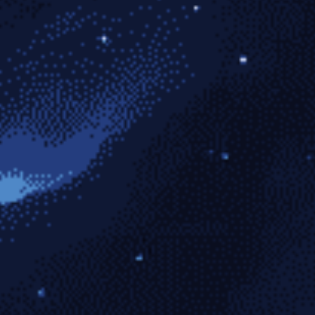
结合九游·官方版we
多因子
别