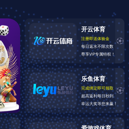
App
公司
体育
注册入口
简介
快讯
看更便捷
终端支持、高清视频、 实时