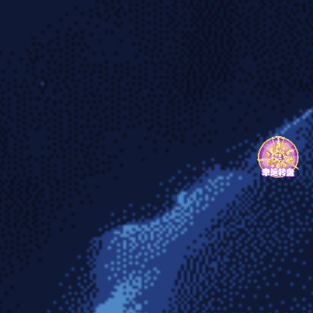
具
安全登录器
Mac 与
，帮助用户稳
采用轻量化架构与加密访问机
轻松绕过访
制，适配多种设备系统，有效
同步与内容
防劫持、防屏蔽，保障平台访
。
问安全性和数据一致性。
区域的活跃趋势。