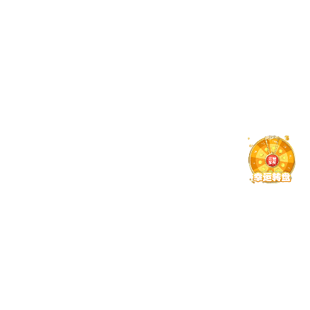
3、面临的新挑战
尽管重返皇马备受期待，但穆里尼奥也将面临许多新挑战。
首先，目前球队阵容中的一些核心球员已经发生变化，新老
交替势必需要时间磨合。而这些年轻球员是否能够适应其战
术体系，将直接影响到整体表现。
其次，当今足坛竞争愈加激烈，各大豪门纷纷引入优秀教
练，加强阵容实力。巴萨、曼城等对手都在不断提升自己的
竞争力，这意味着穆里尼奥必须找到应对策略，以确保皇家
马德里能够继续保持领先地位。
最后，媒体和公众对他的期望值非常高，一旦结果不如预
期，就有可能遭遇巨大的压力。因此，他需要具备良好的心
理素质来应对外界压力，同时保持专注于比赛本身，从而推
动球队朝着正确方向前进。