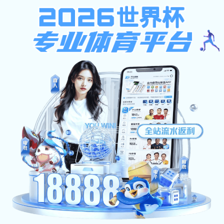
注册入口
九游J9网页版登录
· 体育观
看更便捷
连接你的赛事视野，打造球迷专属的数字主场。
九游j9网
页版登录网页版
提供多终端支持、高清视频、 实时比分与
赛事推荐，让你随时随地畅享体育内容。
网页端入口