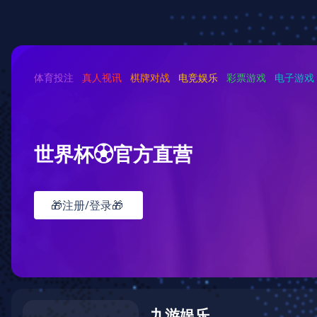
九游J
连接你的赛事视野，打造