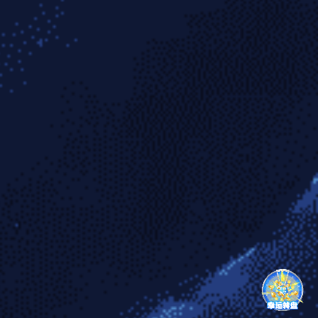
的不确定性，而这种不稳定可
键时刻能够打破僵局。面对拜
攻击手之间默契配合，将是决
几场比赛中，K7凭借精准的
任，为球队创造更多得分机
现下，整个团队都有可能焕发