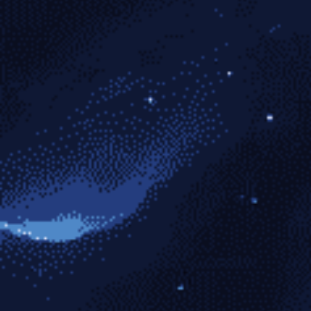
另一方面，拜仁作为主队，
而，在面对技艺高超且快速
综上所述，这是一场不可小
球盛宴，让所有观众大呼过
总结：
综上所述，此次“巴黎客战拜
战，但同时也为其他球员提供
线上的不足，为团队贡献更
最后，通过分析双方历史交
赛事总能给我们带来惊喜与
分享到：