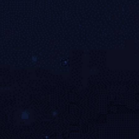
未能入选引发了广泛的讨论和争议...
关键
惊人的得分能力，狂砍40分再创赛...
以3
中国U-17女足展现了强大的实力和团...
联系我们
快速导航
州市沙市区北京中路56号
App下载