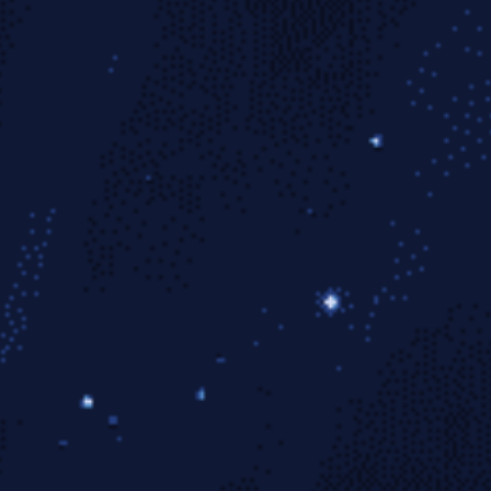
让主教练不得不重新审视球队的排兵布阵，这给巴黎带来了额外
关键角色
新星，将承载更多责任。他不仅具备极强的个人技术，更是在关
发挥出他的速度和灵活性，以帮助球队寻求进攻机会。他与其他
员，他在中场组织方面能力突出，可以有效调度全队进攻。在过去
自己的价值。因此，本场对决中，他必须承担起串联前后场的重
的重要棋子，同时也是全队士气提升的重要来源。在他们优秀表
客场取得理想成绩。