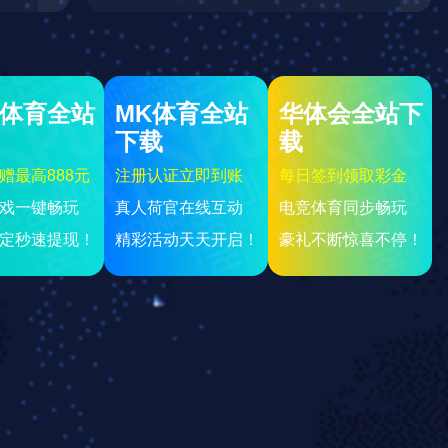
赛日的临近，巴黎队公布了出
仅因为球员的状态对球队整体
此次名单公布的意义，包括球
，为读者提供全面的信息和见
度和突破能力使得他成为攻防
此，他的缺席可能使得巴黎在
。如果没有他，巴黎需要找到
局发生变化。