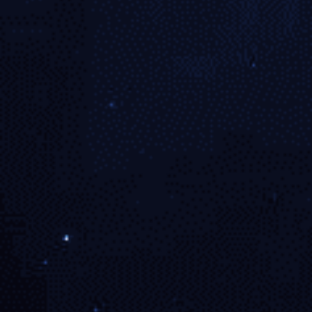
近日，随着世界杯名单的公布，阿诺德
2026-06-09
杜兰特狂砍40分再创赛季新高
在最近的一场比赛中，杜兰特展现了他
2026-06-02
中国U17女足在亚洲杯14决赛中
在2023年亚洲杯U-17女足比赛中，
2026-07-01
九游j9网页版登录
乐鱼网页版是官方网站提供综合娱乐
荆